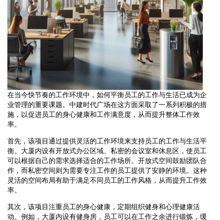
在当今快节奏的工作环境中，如何平衡员工的工作与生活已成为企
业管理的重要课题。中建时代广场在这方面采取了一系列积极的措
施，以促进员工的身心健康和工作满意度，从而提升整体工作效
率。
首先，该项目通过提供灵活的工作环境来支持员工的工作与生活平
衡。大厦内设有开放式办公区域、私密的会议室和休息区，使员工
可以根据自己的需求选择适合的工作场所。开放式空间鼓励团队合
作，而私密空间则为需要专注工作的员工提供了安静的环境。这种
灵活的空间布局有助于满足不同员工的工作风格，从而提升工作效
率。
其次，该项目注重员工的身心健康，定期组织健身和心理健康活
动。例如，大厦内设有健身房，员工可以在工作之余进行锻炼，缓