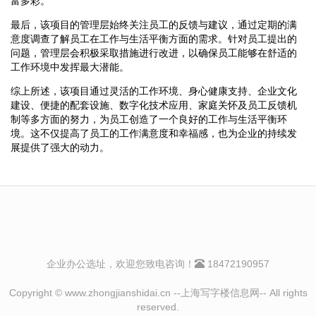
富多彩。
最后，该项目的管理层始终关注员工的反馈与建议，通过定期的满
意度调查了解员工在工作与生活平衡方面的需求。针对员工提出的
问题，管理层会积极采取措施进行改进，以确保员工能够在舒适的
工作环境中发挥最大潜能。
综上所述，该项目通过灵活的工作环境、身心健康支持、企业文化
建设、便捷的配套设施、数字化技术应用、家庭关怀及员工反馈机
制等多方面的努力，为员工创造了一个良好的工作与生活平衡环
境。这不仅提高了员工的工作满意度和幸福感，也为企业的持续发
展提供了强大的动力。
企业办公选址，欢迎您致电咨询！
18472190957
Copyright © www.zhongjianshidai.cn --上海写字楼信息网-- All rights
reserved.