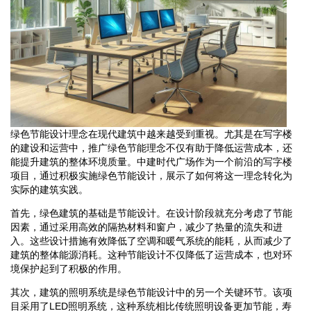
绿色节能设计理念在现代建筑中越来越受到重视。尤其是在写字楼
的建设和运营中，推广绿色节能理念不仅有助于降低运营成本，还
能提升建筑的整体环境质量。中建时代广场作为一个前沿的写字楼
项目，通过积极实施绿色节能设计，展示了如何将这一理念转化为
实际的建筑实践。
首先，绿色建筑的基础是节能设计。在设计阶段就充分考虑了节能
因素，通过采用高效的隔热材料和窗户，减少了热量的流失和进
入。这些设计措施有效降低了空调和暖气系统的能耗，从而减少了
建筑的整体能源消耗。这种节能设计不仅降低了运营成本，也对环
境保护起到了积极的作用。
其次，建筑的照明系统是绿色节能设计中的另一个关键环节。该项
目采用了LED照明系统，这种系统相比传统照明设备更加节能，寿